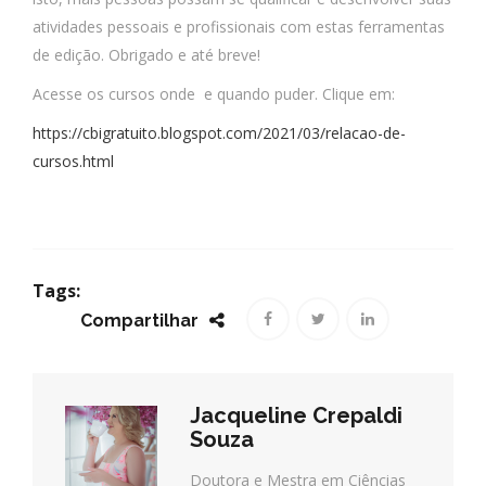
atividades pessoais e profissionais com estas ferramentas
de edição. Obrigado e até breve!
Acesse os cursos onde e quando puder. Clique em:
https://cbigratuito.blogspot.com/2021/03/relacao-de-
cursos.html
Tags:
Compartilhar
Jacqueline Crepaldi
Souza
Doutora e Mestra em Ciências