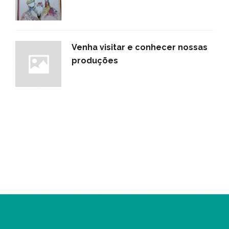
Venha visitar e conhecer nossas
produções