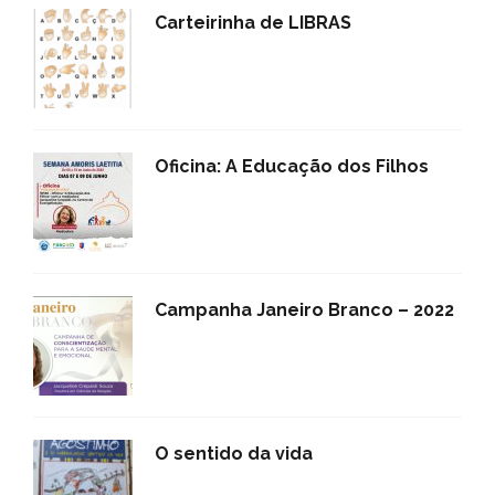
Carteirinha de LIBRAS
Oficina: A Educação dos Filhos
Campanha Janeiro Branco – 2022
O sentido da vida