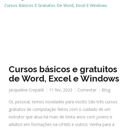
Cursos Básicos E Gratuitos De Word, Excel E Windows
Cursos básicos e gratuitos
de Word, Excel e Windows
Jacqueline Crepaldi
11 fev, 2023
Comentar
Blog
Oi, pessoal, temos novidades para vocês! São três cursos
gratuitos de computação feitos com o cuidado de um
instrutor que atua há mais de trinta anos com jovens e
adultos em formações na UFMG e outros. Venha para a