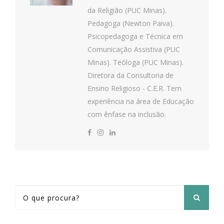
da Religião (PUC Minas).
Pedagoga (Newton Paiva).
Psicopedagoga e Técnica em
Comunicação Assistiva (PUC
Minas). Teóloga (PUC Minas).
Diretora da Consultoria de
Ensino Religioso - C.E.R. Tem
experiência na área de Educação
com ênfase na inclusão.