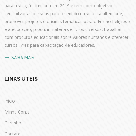
para a vida,
foi fundada em 2019 e tem como objetivo
sensibilizar as pessoas para o
sentido da vida e a alteridade,
promover projetos e oficinas temáticas para o
Ensino Religioso
e a educação, produzir materiais e livros diversos, trabalhar
com produtos educacionais sobre valores humanos e oferecer
cursos livres
para capacitação de educadores.
SAIBA MAIS
LINKS ÚTEIS
Início
Minha Conta
Carrinho
Contato