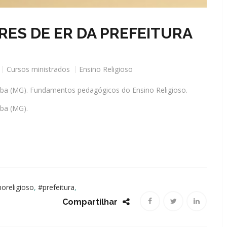
ES DE ER DA PREFEITURA
Cursos ministrados
Ensino Religioso
uba (MG). Fundamentos pedagógicos do Ensino Religioso.
ba (MG).
oreligioso
,
#prefeitura
,
Compartilhar