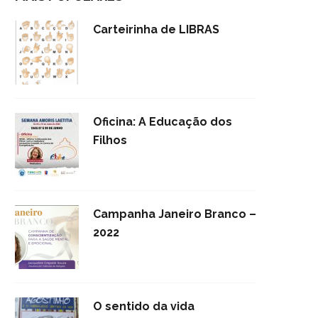
Carteirinha de LIBRAS
Oficina: A Educação dos
Filhos
Campanha Janeiro Branco –
2022
O sentido da vida