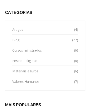
CATEGORIAS
Artigos
(4)
Blog
(27)
Cursos ministrados
(6)
Ensino Religioso
(8)
Materiais e livros
(6)
Valores Humanos
(7)
MAIS POPULARES