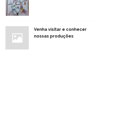
Venha visitar e conhecer
nossas produções