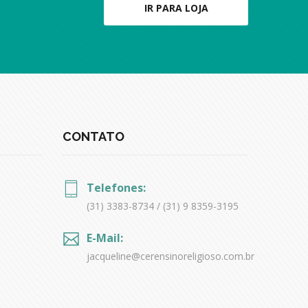
IR PARA LOJA
CONTATO
Telefones:
(31) 3383-8734 / (31) 9 8359-3195
E-Mail:
jacqueline@cerensinoreligioso.com.br