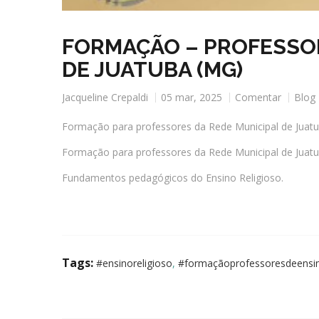
FORMAÇÃO – PROFESSOR
DE JUATUBA (MG)
Jacqueline Crepaldi
05 mar, 2025
Comentar
Blog
Formação para professores da Rede Municipal de Juat
Formação para professores da Rede Municipal de Juatu
Fundamentos pedagógicos do Ensino Religioso.
Tags:
#ensinoreligioso
,
#formaçãoprofessoresdeensin