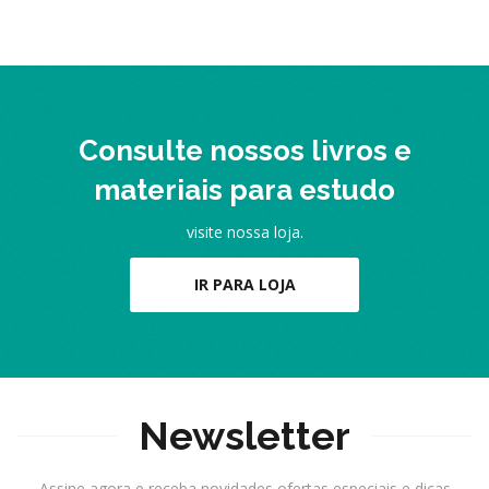
Consulte nossos livros e
materiais para estudo
visite nossa loja.
IR PARA LOJA
Newsletter
Assine agora e receba novidades ofertas especiais e dicas