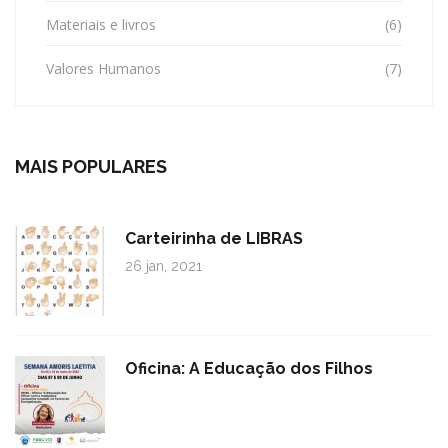
Materiais e livros
(6)
Valores Humanos
(7)
MAIS POPULARES
Carteirinha de LIBRAS
26 jan, 2021
Oficina: A Educação dos Filhos