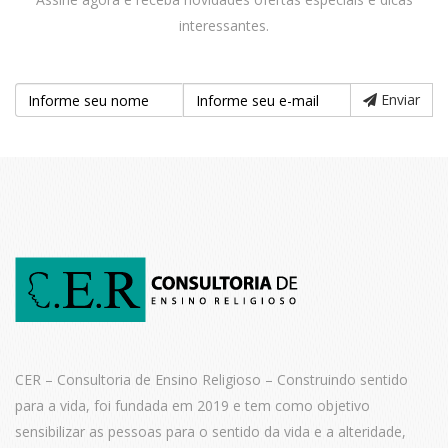
interessantes.
Enviar
CER – Consultoria de Ensino Religioso – Construindo sentido
para a vida,
foi fundada em 2019 e tem como objetivo
sensibilizar as pessoas para o
sentido da vida e a alteridade,