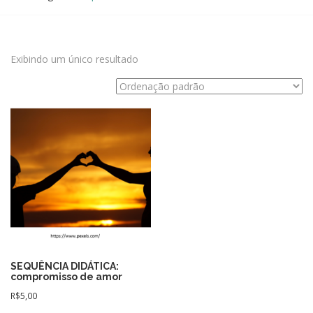
Exibindo um único resultado
SEQUÊNCIA DIDÁTICA:
compromisso de amor
R$
5,00