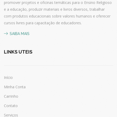
promover projetos e oficinas temáticas para o
Ensino Religioso
e a educação, produzir materiais e livros diversos, trabalhar
com produtos educacionais sobre valores humanos e oferecer
cursos livres
para capacitação de educadores.
SAIBA MAIS
LINKS ÚTEIS
Início
Minha Conta
Carrinho
Contato
Serviços