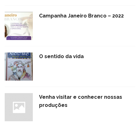
Campanha Janeiro Branco – 2022
O sentido da vida
Venha visitar e conhecer nossas
produções