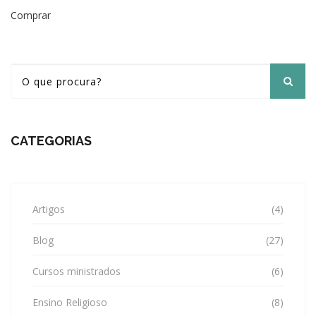
Comprar
CATEGORIAS
Artigos
(4)
Blog
(27)
Cursos ministrados
(6)
Ensino Religioso
(8)