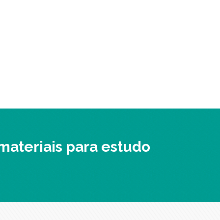
 materiais para estudo