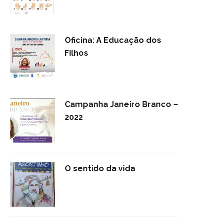
Oficina: A Educação dos
Filhos
Campanha Janeiro Branco –
2022
O sentido da vida