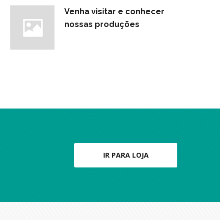
Venha visitar e conhecer
nossas produções
IR PARA LOJA