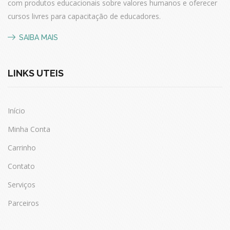
com produtos educacionais sobre valores humanos e oferecer
cursos livres
para capacitação de educadores.
SAIBA MAIS
LINKS ÚTEIS
Início
Minha Conta
Carrinho
Contato
Serviços
Parceiros