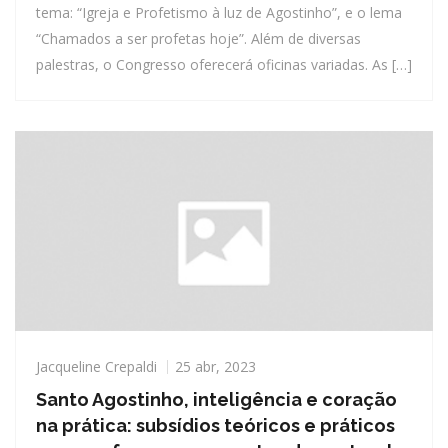
tema: “Igreja e Profetismo à luz de Agostinho”, e o lema
“Chamados a ser profetas hoje”. Além de diversas
palestras, o Congresso oferecerá oficinas variadas. As […]
Jacqueline Crepaldi
25 abr, 2023
Santo Agostinho, inteligência e coração
na prática: subsídios teóricos e práticos