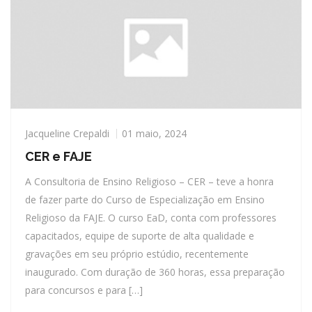
Jacqueline Crepaldi
01 maio, 2024
CER e FAJE
A Consultoria de Ensino Religioso – CER – teve a honra
de fazer parte do Curso de Especialização em Ensino
Religioso da FAJE. O curso EaD, conta com professores
capacitados, equipe de suporte de alta qualidade e
gravações em seu próprio estúdio, recentemente
inaugurado. Com duração de 360 horas, essa preparação
para concursos e para […]