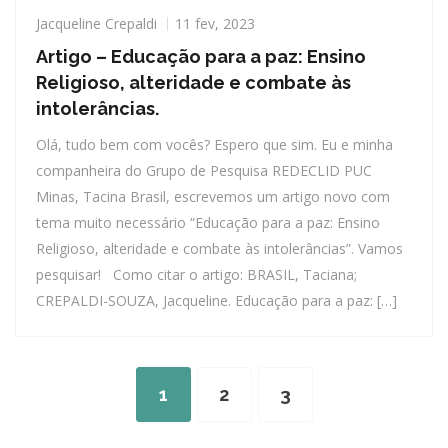
Jacqueline Crepaldi
11 fev, 2023
Artigo – Educação para a paz: Ensino
Religioso, alteridade e combate às
intolerâncias.
Olá, tudo bem com vocês? Espero que sim. Eu e minha
companheira do Grupo de Pesquisa REDECLID PUC
Minas, Tacina Brasil, escrevemos um artigo novo com
tema muito necessário “Educação para a paz: Ensino
Religioso, alteridade e combate às intolerâncias”. Vamos
pesquisar! Como citar o artigo: BRASIL, Taciana;
CREPALDI-SOUZA, Jacqueline. Educação para a paz: […]
1
2
3