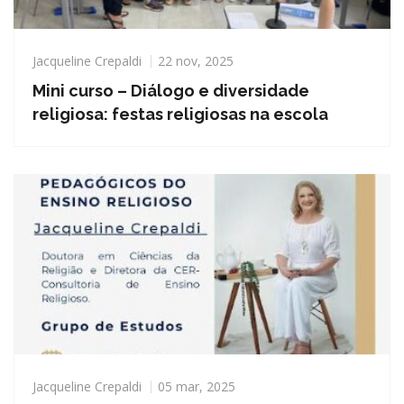
Jacqueline Crepaldi
22 nov, 2025
Mini curso – Diálogo e diversidade
religiosa: festas religiosas na escola
Jacqueline Crepaldi
05 mar, 2025