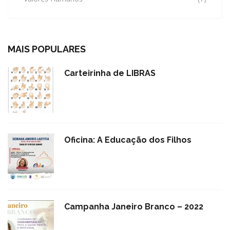
MAIS POPULARES
Carteirinha de LIBRAS
Oficina: A Educação dos Filhos
Campanha Janeiro Branco – 2022