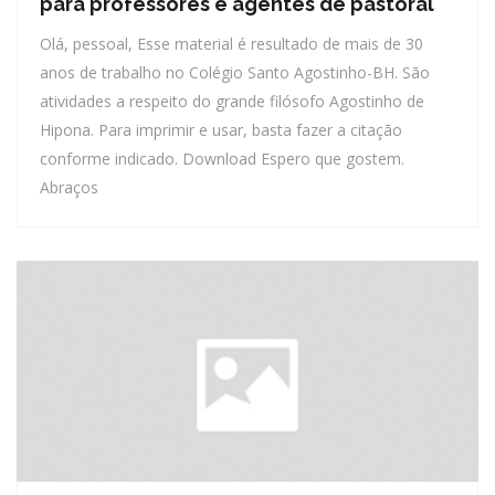
para professores e agentes de pastoral
Olá, pessoal, Esse material é resultado de mais de 30
anos de trabalho no Colégio Santo Agostinho-BH. São
atividades a respeito do grande filósofo Agostinho de
Hipona. Para imprimir e usar, basta fazer a citação
conforme indicado. Download Espero que gostem.
Abraços