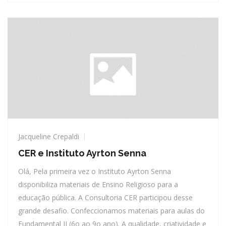
Jacqueline Crepaldi
CER e Instituto Ayrton Senna
Olá, Pela primeira vez o Instituto Ayrton Senna
disponibiliza materiais de Ensino Religioso para a
educação pública. A Consultoria CER participou desse
grande desafio. Confeccionamos materiais para aulas do
Fundamental II (6o ao 9o ano). A qualidade, criatividade e