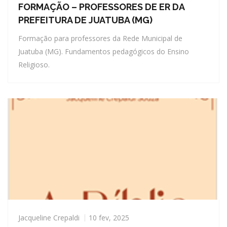
FORMAÇÃO – PROFESSORES DE ER DA
PREFEITURA DE JUATUBA (MG)
Formação para professores da Rede Municipal de
Juatuba (MG). Fundamentos pedagógicos do Ensino
Religioso.
Jacqueline Crepaldi
10 fev, 2025