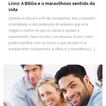
Livro: A Bíblia e o maravilhoso sentido da
vida
Quando a ciência e a fé são verdadeiras, elas conduzem
à humildade, a não pretensão de acharem que uma
religião é melhor do que as outras e ajudam a
experimentar Deus na vida e na natureza. Assim, todos
podem partilhar com os outros o que pensam e se
enriquecerem mutuamente. A Bíblia e o maravilhoso […]