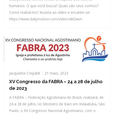
humanos. O que você busca? Quais são seus sonhos?
Como realizá-los? Assista ao vídeo e encante-se!
https://www.dailymotion.com/video/x8i2wvn
Jacqueline Crepaldi
21 maio, 2023
XV Congresso da FABRA – 24 a 28 de julho
de 2023
A FABRA – Federação Agostiniana do Brasil, realizará, de
24 a 28 de julho, no Mosteiro de Itaici em Indaiatuba, São
Paulo, o XV Congresso Nacional Agostiniano, com o