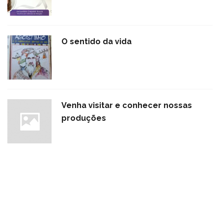
O sentido da vida
Venha visitar e conhecer nossas
produções