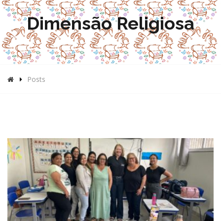
Dimensão Religiosa
Posts