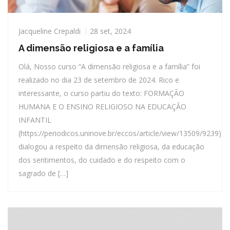
Jacqueline Crepaldi
28 set, 2024
A dimensão religiosa e a família
Olá, Nosso curso “A dimensão religiosa e a família” foi
realizado no dia 23 de setembro de 2024. Rico e
interessante, o curso partiu do texto: FORMAÇÃO
HUMANA E O ENSINO RELIGIOSO NA EDUCAÇÃO
INFANTIL
(https://periodicos.uninove.br/eccos/article/view/13509/9239),
dialogou a respeito da dimensão religiosa, da educação
dos sentimentos, do cuidado e do respeito com o
sagrado de […]