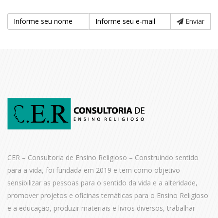
Enviar
CER – Consultoria de Ensino Religioso – Construindo sentido
para a vida,
foi fundada em 2019 e tem como objetivo
sensibilizar as pessoas para o
sentido da vida e a alteridade,
promover projetos e oficinas temáticas para o
Ensino Religioso
e a educação, produzir materiais e livros diversos, trabalhar